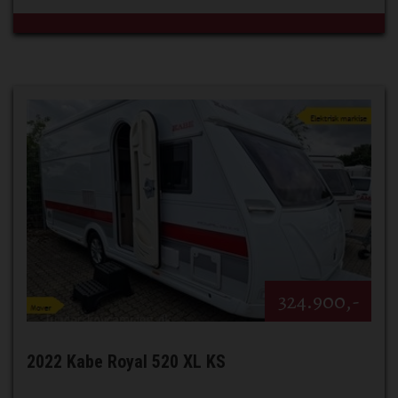
324.900,-
2022 Kabe Royal 520 XL KS