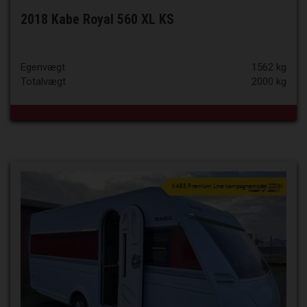
2018 Kabe Royal 560 XL KS
Egenvægt
1562 kg
Totalvægt
2000 kg