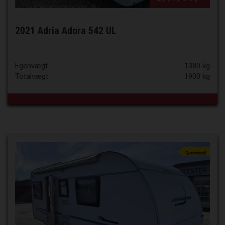
2021 Adria Adora 542 UL
Egenvægt
1380 kg
Totalvægt
1900 kg