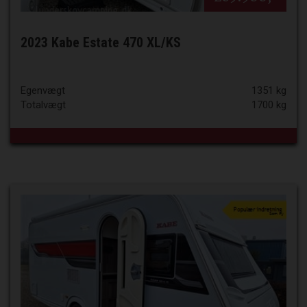
2023 Kabe Estate 470 XL/KS
Egenvægt
1351 kg
Totalvægt
1700 kg