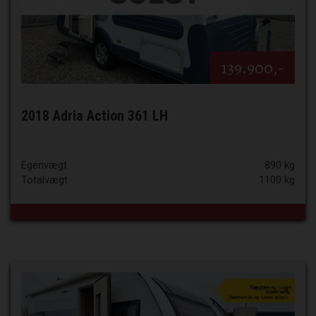
139.900,-
2018 Adria Action 361 LH
Egenvægt
890 kg
Totalvægt
1100 kg