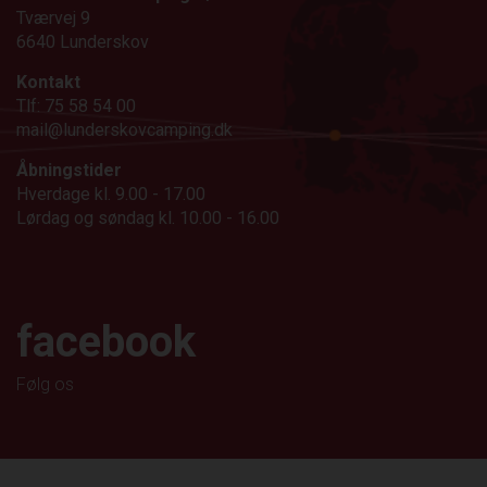
Tværvej 9
6640 Lunderskov
Kontakt
Tlf: 75 58 54 00
mail@lunderskovcamping.dk
Åbningstider
Hverdage kl. 9.00 - 17.00
Lørdag og søndag kl. 10.00 - 16.00
facebook
Følg os