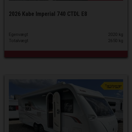
2026 Kabe Imperial 740 CTDL E8
Egenvægt
2020 kg
Totalvægt
2650 kg