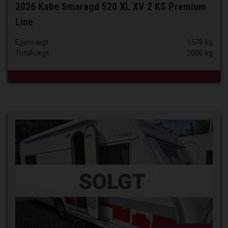
2026 Kabe Smaragd 520 XL XV 2 KS Premium
Line
Egenvægt
1578 kg
Totalvægt
2000 kg