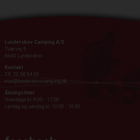
Lunderskov Camping A/S
Tværvej 9
6640 Lunderskov
Kontakt
Tlf: 75 58 54 00
mail@lunderskovcamping.dk
Åbningstider
Hverdage kl. 9.00 - 17.00
Lørdag og søndag kl. 10.00 - 16.00