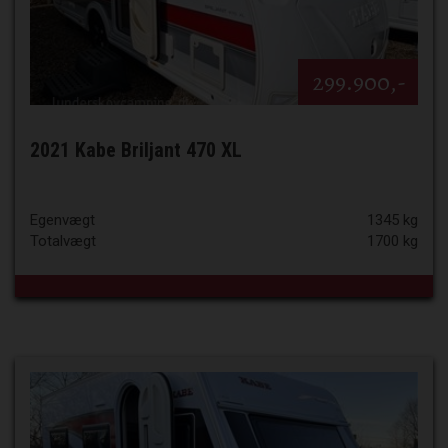
299.900,-
2021 Kabe Briljant 470 XL
Egenvægt
1345 kg
Totalvægt
1700 kg