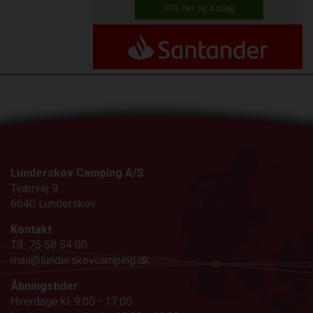
Klik her og Ansøg
Lunderskov Camping A/S
Tværvej 9
6640 Lunderskov
Kontakt
Tlf: 75 58 54 00
mail@lunderskovcamping.dk
Åbningstider
Hverdage kl. 9.00 - 17.00