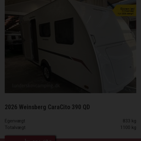
2026 Weinsberg CaraCito 390 QD
Egenvægt
833 kg
Totalvægt
1100 kg