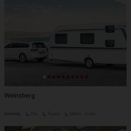
Weinsberg
Sortering:
Pris
Årgang
Mærke - model