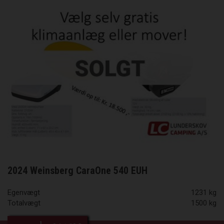
2024 Weinsberg CaraOne 540 EUH
Egenvægt
1231 kg
Totalvægt
1500 kg