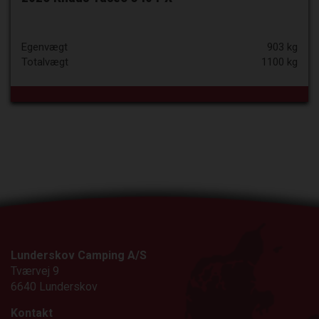
Egenvægt
903 kg
Totalvægt
1100 kg
Lunderskov Camping A/S
Tværvej 9
6640 Lunderskov
Kontakt