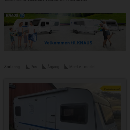
Sortering:
Pris
Årgang
Mærke - model