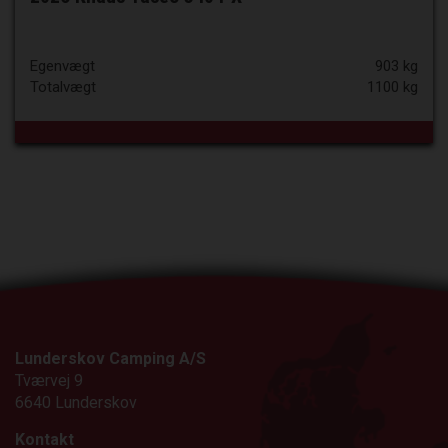
Egenvægt
903 kg
Totalvægt
1100 kg
Lunderskov Camping A/S
Tværvej 9
6640 Lunderskov
Kontakt