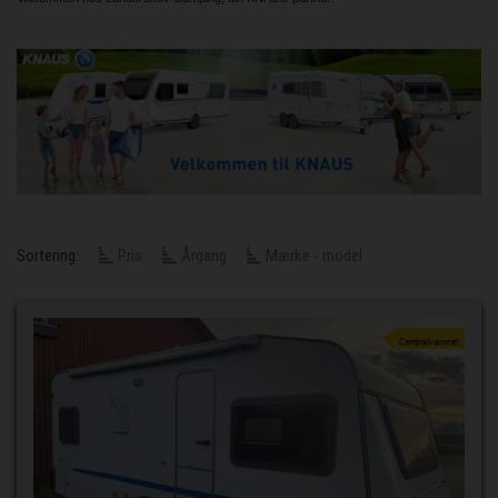
Sortering:
Pris
Årgang
Mærke - model