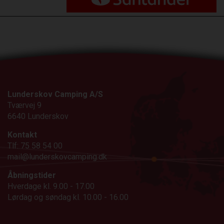
Lunderskov Camping A/S
Tværvej 9
6640 Lunderskov
Kontakt
Tlf: 75 58 54 00
mail@lunderskovcamping.dk
Åbningstider
Hverdage kl. 9.00 - 17.00
Lørdag og søndag kl. 10.00 - 16.00