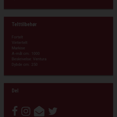
Telttilbehør
Fortelt
Vintertelt
Markise
A-mål cm.:
1000
Beskrivelse:
Ventura
Dybde cm.:
250
Del