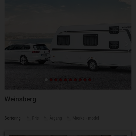
Weinsberg
Sortering:
Pris
Årgang
Mærke - model