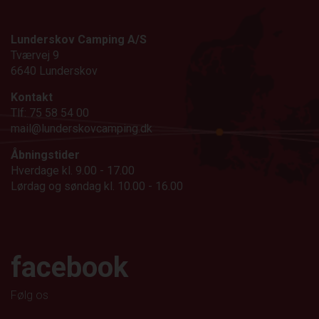
Lunderskov Camping A/S
Tværvej 9
6640 Lunderskov
Kontakt
Tlf: 75 58 54 00
mail@lunderskovcamping.dk
Åbningstider
Hverdage kl. 9.00 - 17.00
Lørdag og søndag kl. 10.00 - 16.00
facebook
Følg os